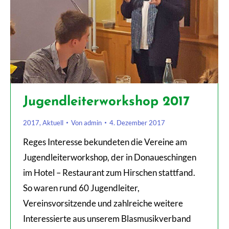
Jugendleiterworkshop 2017
2017
,
Aktuell
Von
admin
4. Dezember 2017
Reges Interesse bekundeten die Vereine am
Jugendleiterworkshop, der in Donaueschingen
im Hotel – Restaurant zum Hirschen stattfand.
So waren rund 60 Jugendleiter,
Vereinsvorsitzende und zahlreiche weitere
Interessierte aus unserem Blasmusikverband