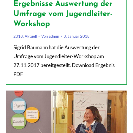
Ergebnisse Auswertung der
Umfrage vom Jugendleiter-
Workshop
2018
,
Aktuell
Von
admin
3. Januar 2018
Sigrid Baumann hat die Auswertung der
Umfrage vom Jugendleiter-Workshop am
27.11.2017 bereitgestellt. Download Ergebnis
PDF