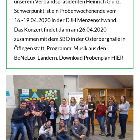
unserem Verbandspräsidenten Heinrich Glunz.
Schwerpunkt ist ein Probenwochenende vom
16.-19.04.2020 in der DJH Menzenschwand.
Das Konzert findet dann am 26.04.2020
zusammen mit dem SBO in der Osterberghalle in
Öfingen statt. Programm: Musik aus den
BeNeLux-Ländern. Download Probenplan HIER