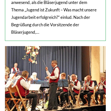
anwesend, als die Bläserjugend unter dem
Thema „Jugend ist Zukunft – Was macht unsere
Jugendarbeit erfolgreich?“ einlud. Nach der
Begrüßung durch die Vorsitzende der
Bläserjugend,…