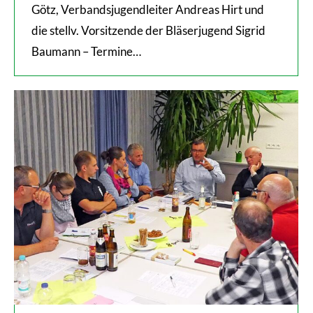
Götz, Verbandsjugendleiter Andreas Hirt und
die stellv. Vorsitzende der Bläserjugend Sigrid
Baumann – Termine…