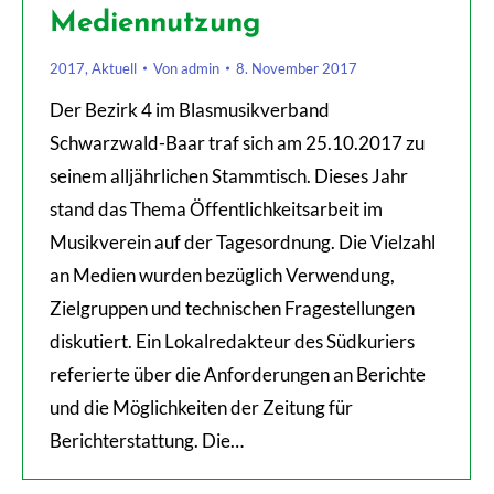
Mediennutzung
2017
,
Aktuell
Von
admin
8. November 2017
Der Bezirk 4 im Blasmusikverband
Schwarzwald-Baar traf sich am 25.10.2017 zu
seinem alljährlichen Stammtisch. Dieses Jahr
stand das Thema Öffentlichkeitsarbeit im
Musikverein auf der Tagesordnung. Die Vielzahl
an Medien wurden bezüglich Verwendung,
Zielgruppen und technischen Fragestellungen
diskutiert. Ein Lokalredakteur des Südkuriers
referierte über die Anforderungen an Berichte
und die Möglichkeiten der Zeitung für
Berichterstattung. Die…