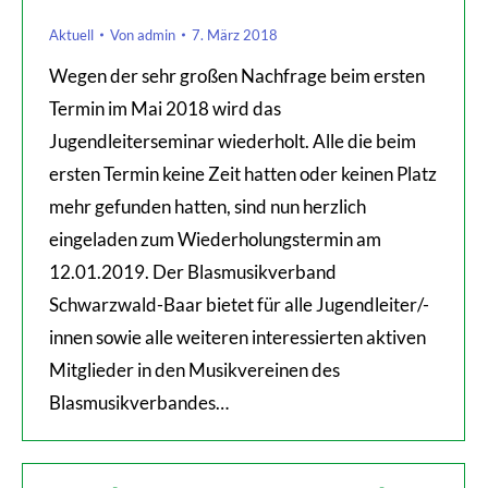
Aktuell
Von
admin
7. März 2018
Wegen der sehr großen Nachfrage beim ersten
Termin im Mai 2018 wird das
Jugendleiterseminar wiederholt. Alle die beim
ersten Termin keine Zeit hatten oder keinen Platz
mehr gefunden hatten, sind nun herzlich
eingeladen zum Wiederholungstermin am
12.01.2019. Der Blasmusikverband
Schwarzwald-Baar bietet für alle Jugendleiter/-
innen sowie alle weiteren interessierten aktiven
Mitglieder in den Musikvereinen des
Blasmusikverbandes…