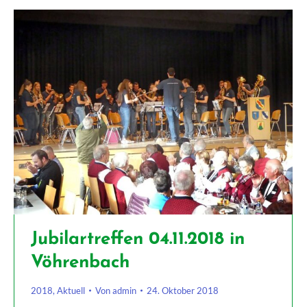
Jubilartreffen 04.11.2018 in
Vöhrenbach
2018
,
Aktuell
Von
admin
24. Oktober 2018