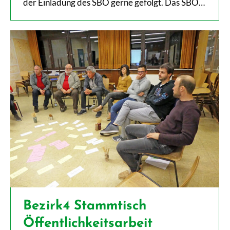
der Einladung des SBO gerne gefolgt. Das SBO…
Bezirk4 Stammtisch
Öffentlichkeitsarbeit