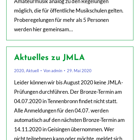
Amateurmusik analog zu den Regelungen
möglich, die für öffentliche Musikschulen gelten.
Proberegelungen für mehr als 5 Personen
werden hier gemeinsam…
Aktuelles zu JMLA
2020
,
Aktuell
Von
admin
29. Mai 2020
Leider können wir bis August 2020 keine JMLA-
Prüfungen durchführen. Der Bronze-Termin am
04.07.2020 in Tennenbronn findet nicht statt.
Alle Anmeldungen für den 04.07. werden
automatisch auf den nächsten Bronze-Termin am
14.11.2020 in Geisingen übernommen. Wer
nicht teilnehmen kann oder möchte, meldet sich