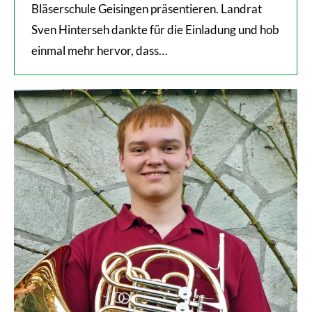
Bläserschule Geisingen präsentieren. Landrat
Sven Hinterseh dankte für die Einladung und hob
einmal mehr hervor, dass…