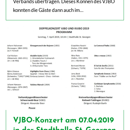
Verbands übertragen. Dieses Können des VJBO
konnten die Gäste dann auch im…
VJBO-Konzert am 07.04.2019