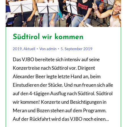
Südtirol wir kommen
2019
,
Aktuell
Von
admin
5. September 2019
Das VJBO bereitete sich intensiv auf seine
Konzertreise nach Südtirol vor. Dirigent
Alexander Beer legte letzte Hand an, beim
Einstudieren der Stücke. Und nun freuen sich alle
auf den 4-tägigen Ausflug nach Südtirol. Südtirol
wir kommen! Konzerte und Besichtigungen in
Meran und Bozen stehen auf dem Programm.
Auf der Rückfahrt wird das VJBO noch einen…