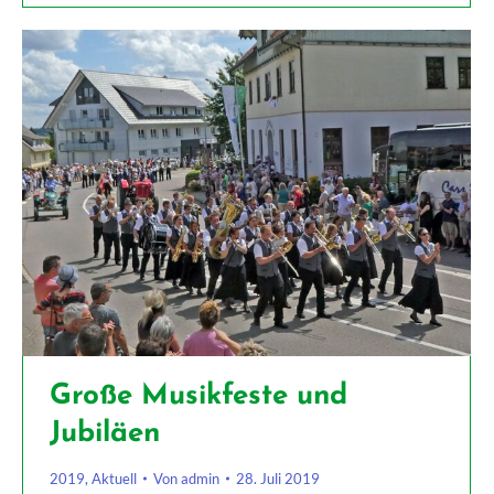
Große Musikfeste und
Jubiläen
2019
,
Aktuell
Von
admin
28. Juli 2019