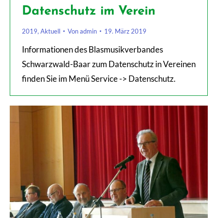
Datenschutz im Verein
2019
,
Aktuell
Von
admin
19. März 2019
Informationen des Blasmusikverbandes
Schwarzwald-Baar zum Datenschutz in Vereinen
finden Sie im Menü Service -> Datenschutz.