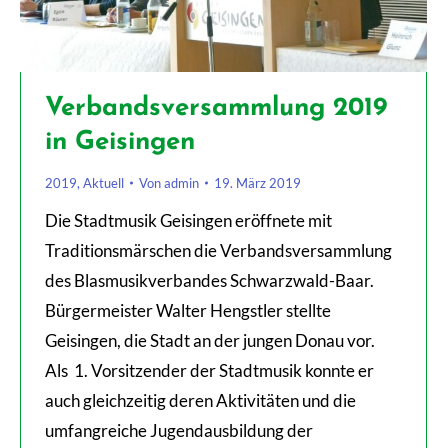
Verbandsversammlung 2019
in Geisingen
2019
,
Aktuell
Von
admin
19. März 2019
Die Stadtmusik Geisingen eröffnete mit
Traditionsmärschen die Verbandsversammlung
des Blasmusikverbandes Schwarzwald-Baar.
Bürgermeister Walter Hengstler stellte
Geisingen, die Stadt an der jungen Donau vor.
Als 1. Vorsitzender der Stadtmusik konnte er
auch gleichzeitig deren Aktivitäten und die
umfangreiche Jugendausbildung der