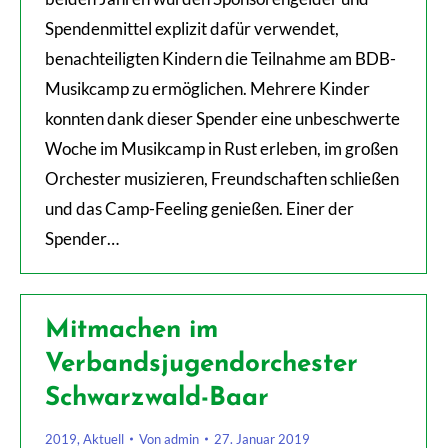
Spendenmittel explizit dafür verwendet,
benachteiligten Kindern die Teilnahme am BDB-
Musikcamp zu ermöglichen. Mehrere Kinder
konnten dank dieser Spender eine unbeschwerte
Woche im Musikcamp in Rust erleben, im großen
Orchester musizieren, Freundschaften schließen
und das Camp-Feeling genießen. Einer der
Spender…
Mitmachen im
Verbandsjugendorchester
Schwarzwald-Baar
2019
,
Aktuell
Von
admin
27. Januar 2019