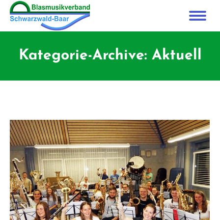
Kategorie-Archive:
Aktuell