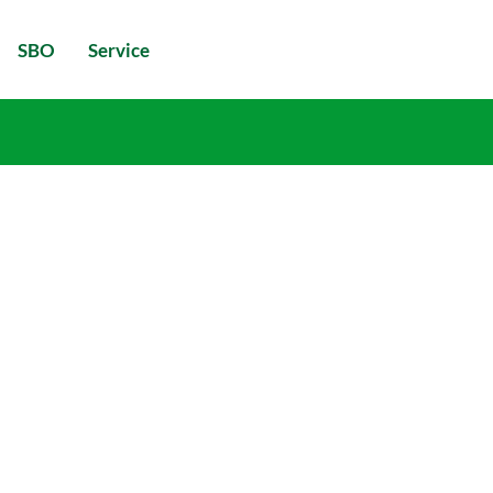
SBO
Service