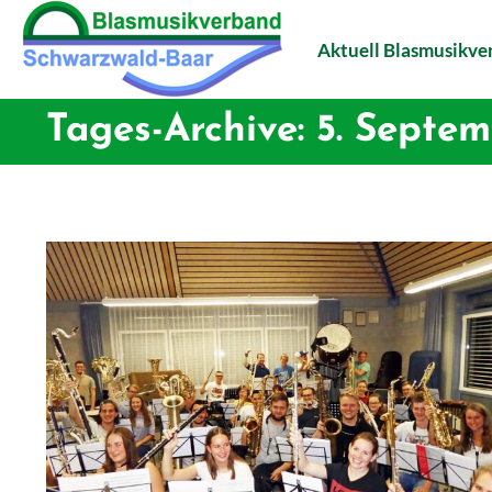
Aktuell Blasmusikv
Tages-Archive:
5. Septem