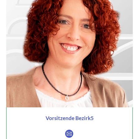
Vorsitzende Bezirk5
E-