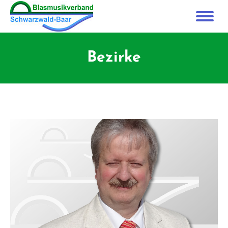
Bezirke