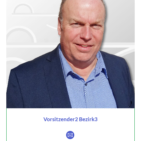
Vorsitzender2 Bezirk3
E-