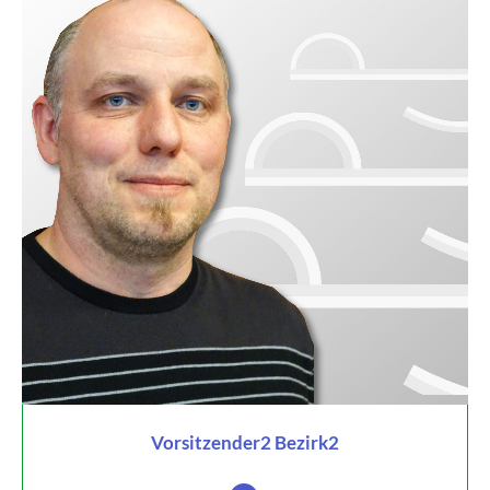
Vorsitzender2 Bezirk2