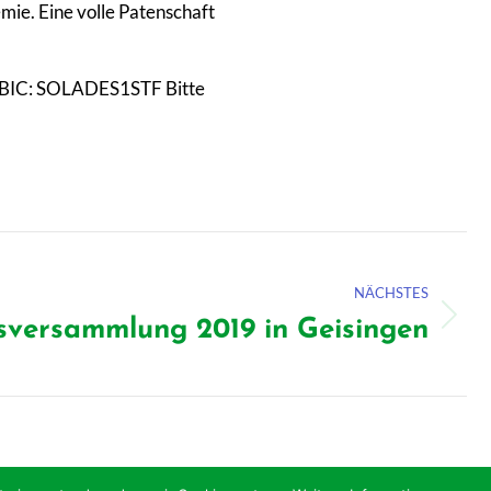
ie. Eine volle Patenschaft
 BIC: SOLADES1STF Bitte
NÄCHSTES
versammlung 2019 in Geisingen