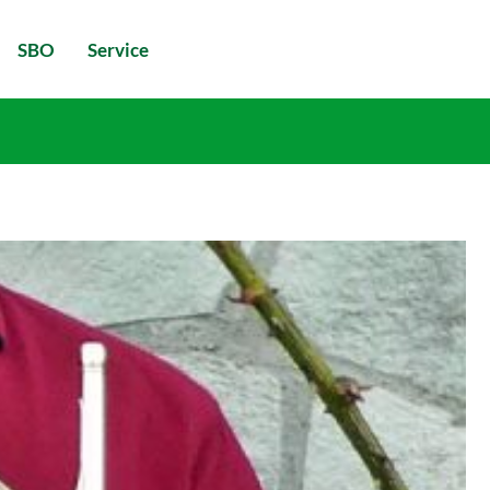
SBO
Service