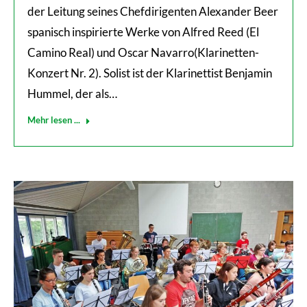
der Leitung seines Chefdirigenten Alexander Beer
spanisch inspirierte Werke von Alfred Reed (El
Camino Real) und Oscar Navarro(Klarinetten-
Konzert Nr. 2). Solist ist der Klarinettist Benjamin
Hummel, der als…
Mehr lesen ...