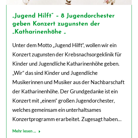
„Jugend Hilft“ – 8 Jugendorchester
geben Konzert zugunsten der
„Katharinenhöhe „
Unter dem Motto „Jugend Hilft“, wollen wir ein
Konzert zugunsten der Krebsnachsorgeklinik für
Kinder und Jugendliche Katharinenhöhe geben.
„Wir“ das sind Kinder und Jugendliche
Musikerinnen und Musiker aus der Nachbarschaft
der Katharinenhöhe. Der Grundgedanke ist ein
Konzert mit „einem“ großen Jugendorchester,
welches gemeinsam ein unterhaltsames
Konzertprogramm erarbeitet. Zugesagt haben…
Mehr lesen ...