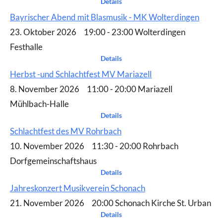
Details
Bayrischer Abend mit Blasmusik - MK Wolterdingen
23. Oktober 2026 19:00 - 23:00 Wolterdingen
Festhalle
Details
Herbst -und Schlachtfest MV Mariazell
8. November 2026 11:00 - 20:00 Mariazell
Mühlbach-Halle
Details
Schlachtfest des MV Rohrbach
10. November 2026 11:30 - 20:00 Rohrbach
Dorfgemeinschaftshaus
Details
Jahreskonzert Musikverein Schonach
21. November 2026 20:00 Schonach Kirche St. Urban
Details