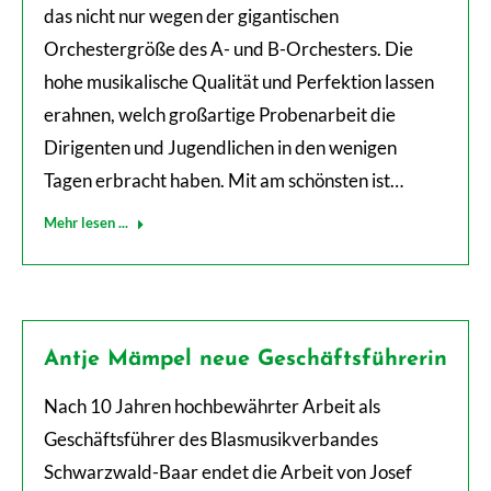
das nicht nur wegen der gigantischen
Orchestergröße des A- und B-Orchesters. Die
hohe musikalische Qualität und Perfektion lassen
erahnen, welch großartige Probenarbeit die
Dirigenten und Jugendlichen in den wenigen
Tagen erbracht haben. Mit am schönsten ist…
Mehr lesen ...
Antje Mämpel neue Geschäftsführerin
Nach 10 Jahren hochbewährter Arbeit als
Geschäftsführer des Blasmusikverbandes
Schwarzwald-Baar endet die Arbeit von Josef