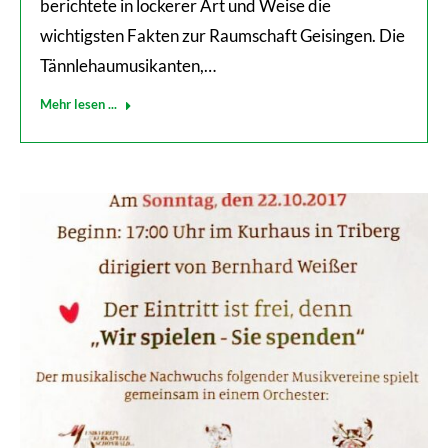
berichtete in lockerer Art und Weise die
wichtigsten Fakten zur Raumschaft Geisingen. Die
Tännlehaumusikanten,…
Mehr lesen ...