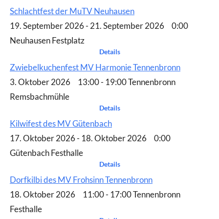
Schlachtfest der MuTV Neuhausen
19. September 2026 - 21. September 2026 0:00
Neuhausen Festplatz
Details
Zwiebelkuchenfest MV Harmonie Tennenbronn
3. Oktober 2026 13:00 - 19:00 Tennenbronn
Remsbachmühle
Details
Kilwifest des MV Gütenbach
17. Oktober 2026 - 18. Oktober 2026 0:00
Gütenbach Festhalle
Details
Dorfkilbi des MV Frohsinn Tennenbronn
18. Oktober 2026 11:00 - 17:00 Tennenbronn
Festhalle