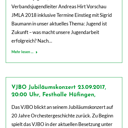
Verbandsjugendleiter Andreas Hirt Vorschau
JMLA 2018 inklusive Termine Einstieg mit Sigrid
Baumann in unser aktuelles Thema: Jugend ist
Zukunft – was macht unsere Jugendarbeit
erfolgreich? Nach…
Mehr lesen ...
VJBO Jubiläumskonzert 23.09.2017,
20:00 Uhr, Festhalle Hüfingen,
Das VJBO blickt an seinem Jubiläumskonzert auf
20 Jahre Orchestergeschichte zurück. Zu Beginn
spielt das VJBO in der aktuellen Besetzung unter