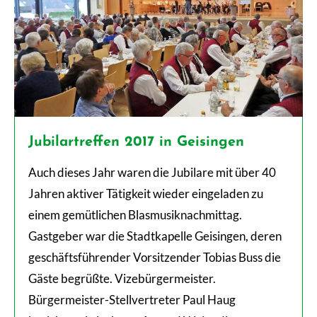
Jubilartreffen 2017 in Geisingen
Auch dieses Jahr waren die Jubilare mit über 40
Jahren aktiver Tätigkeit wieder eingeladen zu
einem gemütlichen Blasmusiknachmittag.
Gastgeber war die Stadtkapelle Geisingen, deren
geschäftsführender Vorsitzender Tobias Buss die
Gäste begrüßte. Vizebürgermeister.
Bürgermeister-Stellvertreter Paul Haug