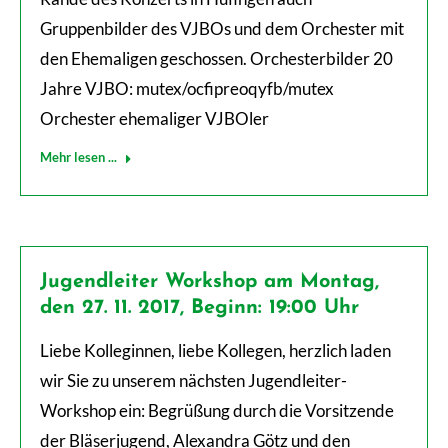
Gruppenbilder des VJBOs und dem Orchester mit
den Ehemaligen geschossen. Orchesterbilder 20
Jahre VJBO: mutex/ocfipreoqyfb/mutex
Orchester ehemaliger VJBOler
Mehr lesen ...
Jugendleiter Workshop am Montag,
den 27. 11. 2017, Beginn: 19:00 Uhr
Liebe Kolleginnen, liebe Kollegen, herzlich laden
wir Sie zu unserem nächsten Jugendleiter-
Workshop ein: Begrüßung durch die Vorsitzende
der Bläserjugend, Alexandra Götz und den