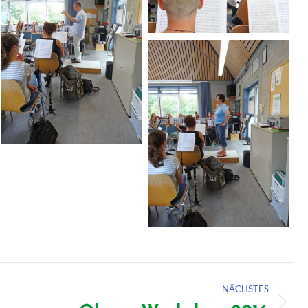
NÄCHSTES