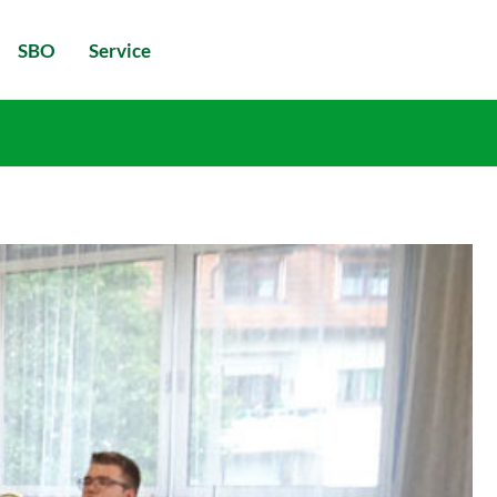
SBO
Service