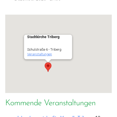
Stadtkirche Triberg
Schulstraße 6 - Triberg
Veranstaltungen
Kommende Veranstaltungen