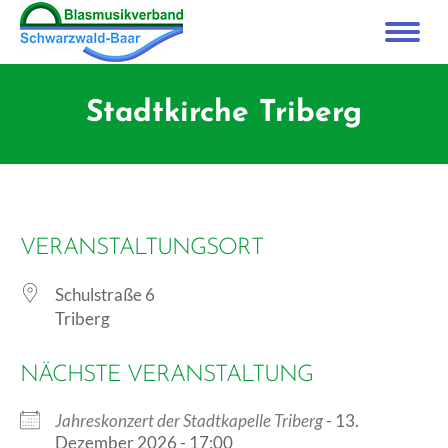
Stadtkirche Triberg
VERANSTALTUNGSORT
Schulstraße 6
Triberg
NÄCHSTE VERANSTALTUNG
Jahreskonzert der Stadtkapelle Triberg
- 13.
Dezember 2026 - 17:00