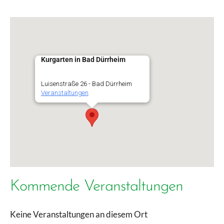
Kurgarten in Bad Dürrheim
Luisenstraße 26 - Bad Dürrheim
Veranstaltungen
Kommende Veranstaltungen
Keine Veranstaltungen an diesem Ort