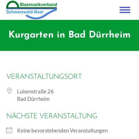
Kurgarten in Bad Dürrheim
VERANSTALTUNGSORT
Luisenstraße 26
Bad Dürrheim
NÄCHSTE VERANSTALTUNG
Keine bevorstehenden Veranstaltungen