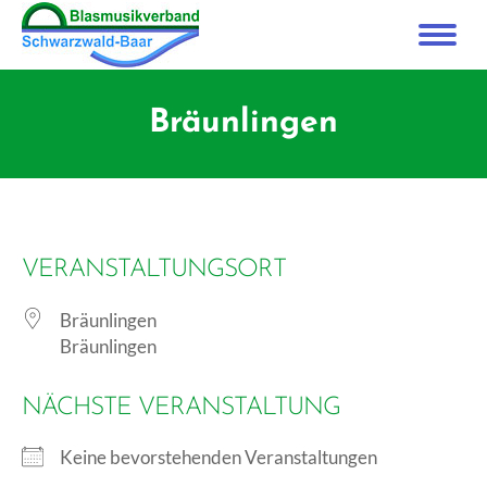
Bräunlingen
VERANSTALTUNGSORT
Bräunlingen
Bräunlingen
NÄCHSTE VERANSTALTUNG
Keine bevorstehenden Veranstaltungen