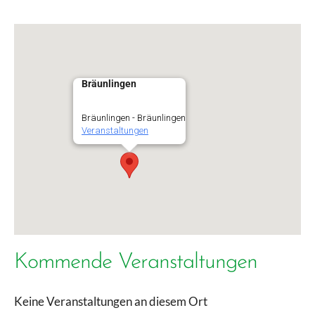
Bräunlingen
Bräunlingen - Bräunlingen
Veranstaltungen
Kommende Veranstaltungen
Keine Veranstaltungen an diesem Ort