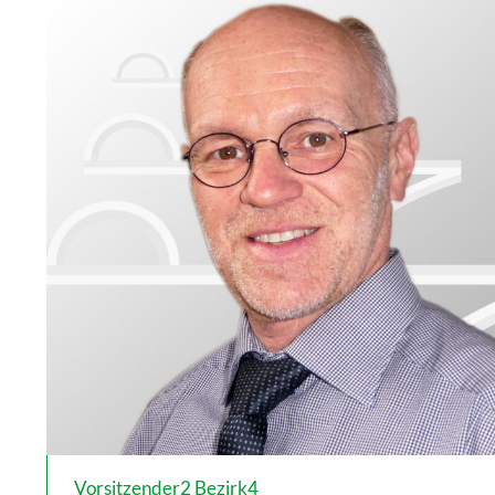
Vorsitzender2 Bezirk4