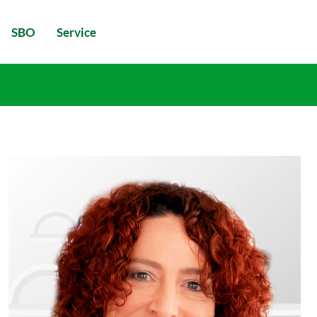
SBO
Service