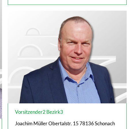
mail
Vorsitzender2 Bezirk3
Joachim Müller Obertalstr. 15 78136 Schonach