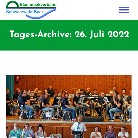
Tages-Archive:
26. Juli 2022