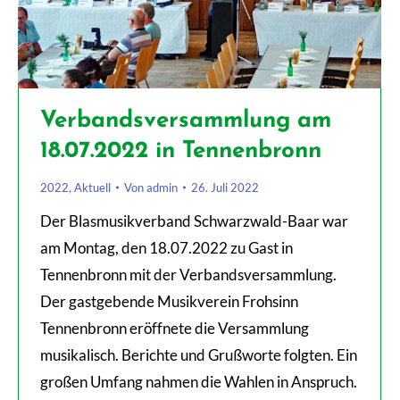
Verbandsversammlung am
18.07.2022 in Tennenbronn
2022
,
Aktuell
Von
admin
26. Juli 2022
Der Blasmusikverband Schwarzwald-Baar war
am Montag, den 18.07.2022 zu Gast in
Tennenbronn mit der Verbandsversammlung.
Der gastgebende Musikverein Frohsinn
Tennenbronn eröffnete die Versammlung
musikalisch. Berichte und Grußworte folgten. Ein
großen Umfang nahmen die Wahlen in Anspruch.