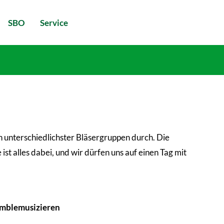
SBO
Service
 unterschiedlichster Bläsergruppen durch. Die
st alles dabei, und wir dürfen uns auf einen Tag mit
emblemusizieren