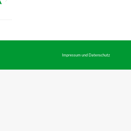
A
Impressum und Datenschutz