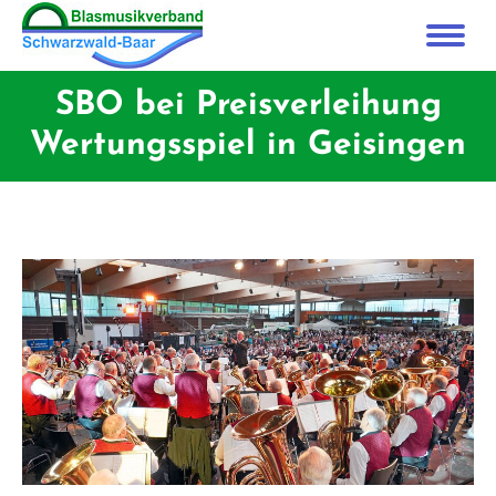
SBO bei Preisverleihung
Wertungsspiel in Geisingen