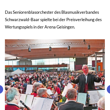
Das Seniorenblasorchester des Blasmusikverbandes
Schwarzwald-Baar spielte bei der Preisverleihung des
Wertungsspiels in der Arena Geisingen.