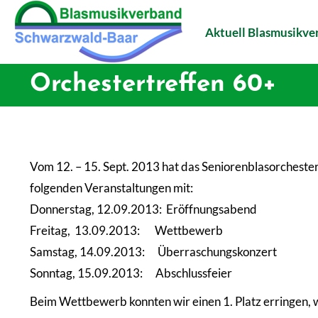
Aktuell Blasmusikv
Orchestertreffen 60+
Vom 12. – 15. Sept. 2013 hat das Seniorenblasorchester
folgenden Veranstaltungen mit:
Donnerstag, 12.09.2013: Eröffnungsabend
Freitag, 13.09.2013: Wettbewerb
Samstag, 14.09.2013: Überraschungskonzert
Sonntag, 15.09.2013: Abschlussfeier
Beim Wettbewerb konnten wir einen 1. Platz erringen, w