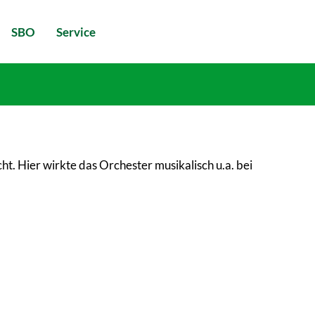
SBO
Service
t. Hier wirkte das Orchester musikalisch u.a. bei