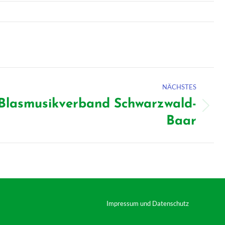
NÄCHSTES
 Blasmusikverband Schwarzwald-
Baar
Impressum und Datenschutz