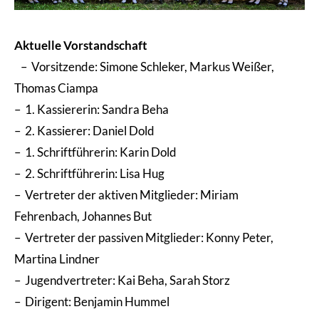
Aktuelle Vorstandschaft
– Vorsitzende: Simone Schleker, Markus Weißer,
Thomas Ciampa
– 1. Kassiererin: Sandra Beha
– 2. Kassierer: Daniel Dold
– 1. Schriftführerin: Karin Dold
– 2. Schriftführerin: Lisa Hug
– Vertreter der aktiven Mitglieder: Miriam
Fehrenbach, Johannes But
– Vertreter der passiven Mitglieder: Konny Peter,
Martina Lindner
– Jugendvertreter: Kai Beha, Sarah Storz
– Dirigent: Benjamin Hummel