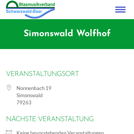
Simonswald Wolfhof
VERANSTALTUNGSORT
Nonnenbach 19
Simonswald
79263
NÄCHSTE VERANSTALTUNG
Keine bevorstehenden Veranstaltungen