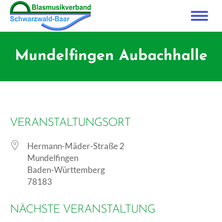
Mundelfingen Aubachhalle
VERANSTALTUNGSORT
Hermann-Mäder-Straße 2
Mundelfingen
Baden-Württemberg
78183
NÄCHSTE VERANSTALTUNG