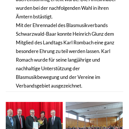
wurden bei der nachfolgenden Wahl in ihren
Ämtern bstästigt.
Mit der Ehrennadel des Blasmusikverbands
Schwarzwald-Baar konnte Heinrich Glunz dem
Mitglied des Landtags Karl Rombach eine ganz
besondere Ehrung zu teil werden lassen. Karl
Romach wurde für seine langjährige und
nachhaltige Unterstützung der
Blasmusikbewegung und der Vereine im
Verbandsgebiet ausgezeichnet.