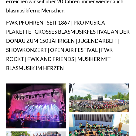
erreichen wir seit über 20 Jahren immer wieder auch
blasmusikferne Menschen.
FWK PFOHREN | SEIT 1867 | PRO MUSICA
PLAKETTE | GROSSES BLASMUSIKFESTIVAL AN DER
DONAU ZUM 150 JÄHRIGEN | JUGENDARBEIT |
SHOWKONZERT | OPEN AIR FESTIVAL | FWK
ROCKT | FWK AND FRIENDS | MUSIKER MIT
BLASMUSIK IM HERZEN