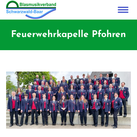
Feuerwehrkapelle Pfohren