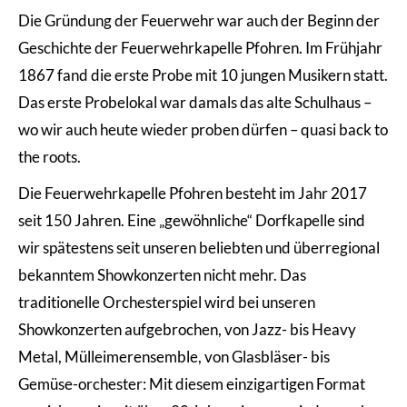
Die Gründung der Feuerwehr war auch der Beginn der
Geschichte der Feuerwehrkapelle Pfohren. Im Frühjahr
1867 fand die erste Probe mit 10 jungen Musikern statt.
Das erste Probelokal war damals das alte Schulhaus –
wo wir auch heute wieder proben dürfen – quasi back to
the roots.
Die Feuerwehrkapelle Pfohren besteht im Jahr 2017
seit 150 Jahren. Eine „gewöhnliche“ Dorfkapelle sind
wir spätestens seit unseren beliebten und überregional
bekanntem Showkonzerten nicht mehr. Das
traditionelle Orchesterspiel wird bei unseren
Showkonzerten aufgebrochen, von Jazz- bis Heavy
Metal, Mülleimerensemble, von Glasbläser- bis
Gemüse-orchester: Mit diesem einzigartigen Format