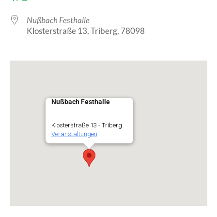
Nußbach Festhalle
Klosterstraße 13, Triberg, 78098
Nußbach Festhalle
Klosterstraße 13 - Triberg
Veranstaltungen