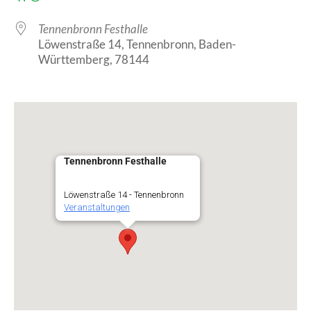
Tennenbronn Festhalle
Löwenstraße 14, Tennenbronn, Baden-
Württemberg, 78144
Tennenbronn Festhalle
Löwenstraße 14 - Tennenbronn
Veranstaltungen