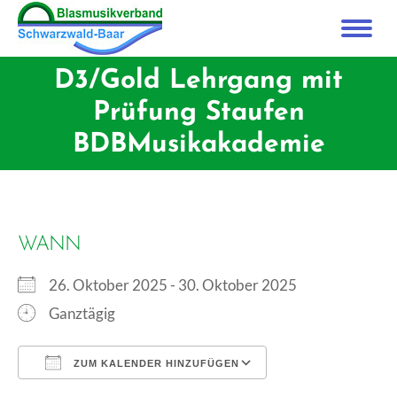
D3/Gold Lehrgang mit
Prüfung Staufen
BDBMusikakademie
WANN
26. Oktober 2025 - 30. Oktober 2025
Ganztägig
ZUM KALENDER HINZUFÜGEN