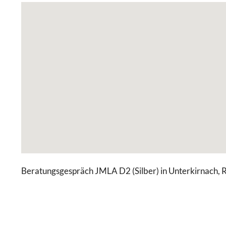
Beratungsgespräch JMLA D2 (Silber) in Unterkirnach,