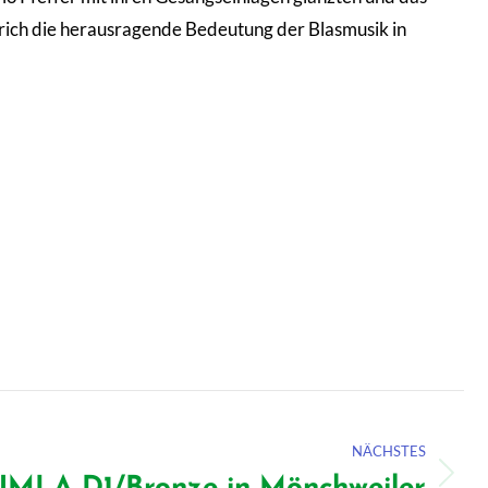
trich die herausragende Bedeutung der Blasmusik in
NÄCHSTES