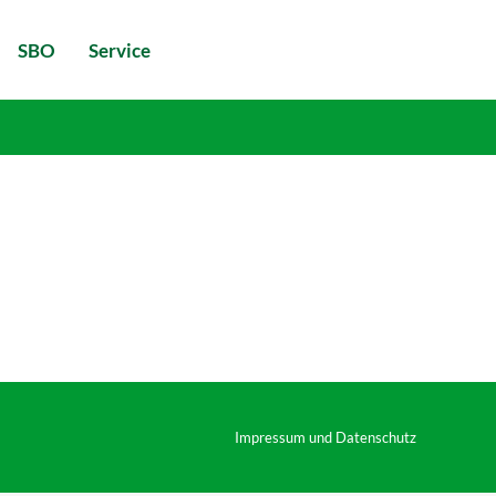
SBO
Service
Impressum und Datenschutz