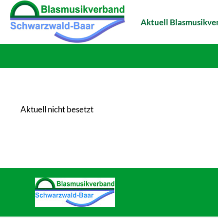
Aktuell Blasmusikv
Aktuell nicht besetzt