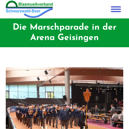
Die Marschparade in der
Arena Geisingen