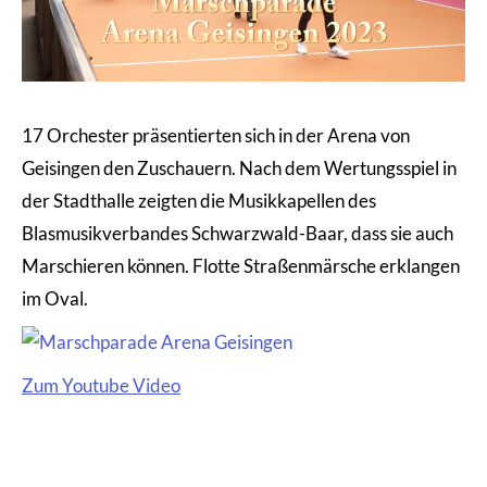
17 Orchester präsentierten sich in der Arena von
Geisingen den Zuschauern. Nach dem Wertungsspiel in
der Stadthalle zeigten die Musikkapellen des
Blasmusikverbandes Schwarzwald-Baar, dass sie auch
Marschieren können. Flotte Straßenmärsche erklangen
im Oval.
Zum Youtube Video