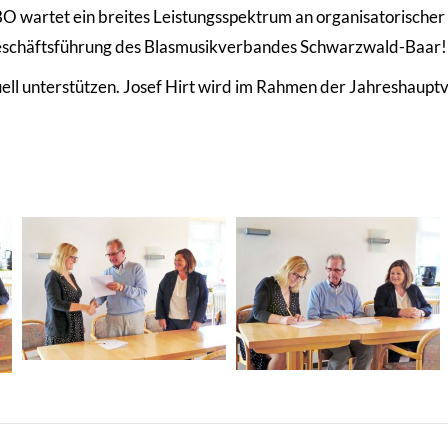
artet ein breites Leistungsspektrum an organisatorischer A
Geschäftsführung des Blasmusikverbandes Schwarzwald-Baar!
ell unterstützen. Josef Hirt wird im Rahmen der Jahreshauptv