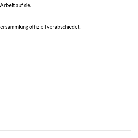
rbeit auf sie.
ersammlung offiziell verabschiedet.